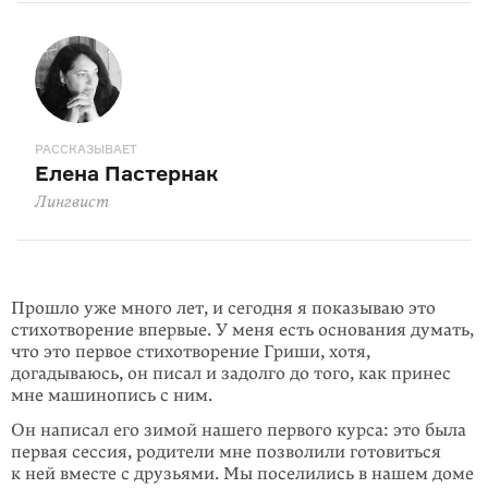
РАССКАЗЫВАЕТ
Елена Пастернак
Лингвист
Прошло уже много лет, и сегодня я показываю это
стихотворение впервые. У меня есть основания думать,
что это первое стихотворение Гриши, хотя,
догадываюсь, он писал и задолго до того, как принес
мне машинопись с ним.
Он написал его зимой нашего первого курса: это была
первая сессия, родители мне позволили готовиться
к ней вместе с друзьями. Мы поселились в нашем доме