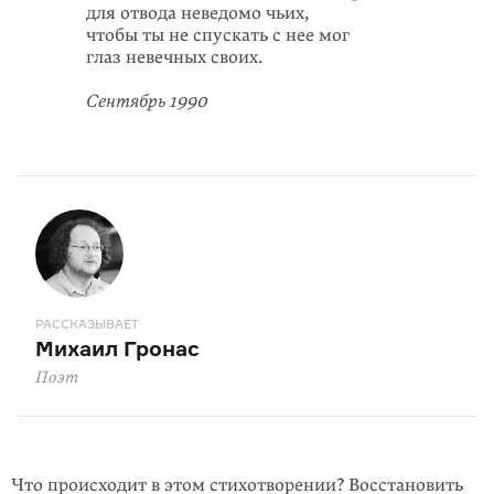
для отвода неведомо чьих,
чтобы ты не спускать с нее мог
глаз невечных своих.
Сентябрь 1990
РАССКАЗЫВАЕТ
Михаил Гронас
Поэт
Что происходит в этом стихотворении? Восстановить