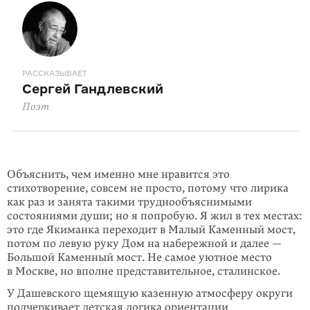
РАССКАЗЫВАЕТ
Сергей Гандлевский
Поэт
Объяснить, чем именно мне нравится это
стихотворение, совсем не просто, потому что лирика
как раз и занята такими труднообъяснимыми
состояниями души; но я попробую. Я жил в тех местах:
это где Якиманка переходит в Малый Каменный мост,
потом по левую руку Дом на набережной и далее —
Большой Каменный мост. Не самое уютное место
в Москве, но вполне представительное, сталинское.
У Дашевского щемящую казенную атмосферу округи
подчеркивает детская логика ориентации