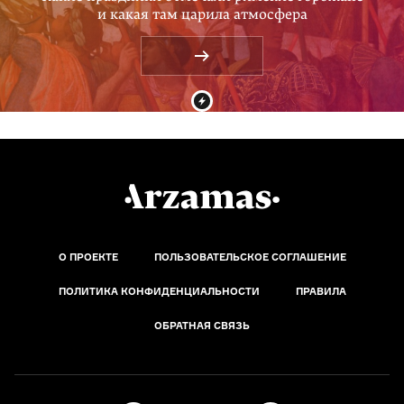
и какая там царила атмосфера
О ПРОЕКТЕ
ПОЛЬЗОВАТЕЛЬСКОЕ СОГЛАШЕНИЕ
ПОЛИТИКА КОНФИДЕНЦИАЛЬНОСТИ
ПРАВИЛА
ОБРАТНАЯ СВЯЗЬ