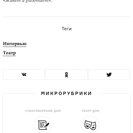
«Живет и работает».
Теги
Интервью
Театр
МИКРОРУБРИКИ
СТИХОТВОРЕНИЕ ДНЯ
ТЕАТР ДНЯ