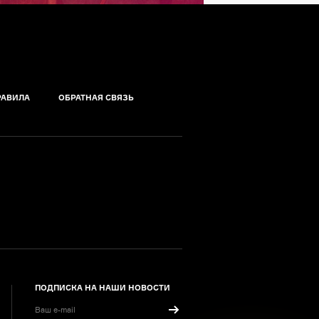
РАВИЛА
ОБРАТНАЯ СВЯЗЬ
ПОДПИСКА НА НАШИ НОВОСТИ