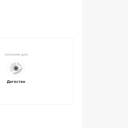
ТОПОНИМ ДНЯ
Дагестан