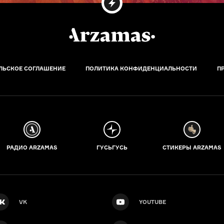
ЛЬСКОЕ СОГЛАШЕНИЕ
ПОЛИТИКА КОНФИДЕНЦИАЛЬНОСТИ
П
РАДИО ARZAMAS
ГУСЬГУСЬ
СТИКЕРЫ ARZAMAS
VK
YOUTUBE