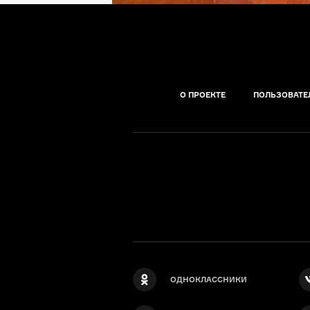
О ПРОЕКТЕ
ПОЛЬЗОВАТЕ
ОДНОКЛАССНИКИ