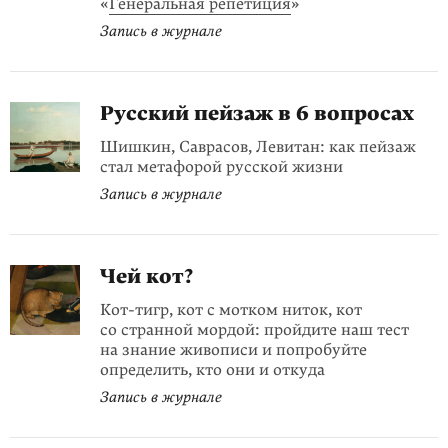
«
Генеральная репетиция
»
Запись в журнале
Русский пейзаж в 6 вопросах
Шишкин, Саврасов, Левитан: как пейзаж
стал метафорой русской жизни
Запись в журнале
Чей кот?
Кот-тигр, кот с мотком ниток, кот
со странной мордой: пройдите наш тест
на знание живописи и попробуйте
определить, кто они и откуда
Запись в журнале