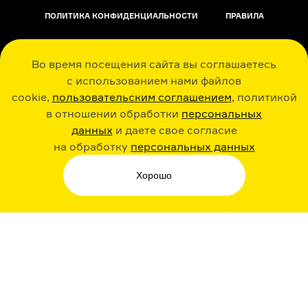
ПОЛИТИКА КОНФИДЕНЦИАЛЬНОСТИ
ПРАВИЛА
ОБРАТНАЯ СВЯЗЬ
Во время посещения сайта вы соглашаетесь
с использованием нами файлов
cookie,
пользовательским соглашением
, политикой
в отношении обработки
персональных
данных
и даете свое согласие
РАДИО ARZAMAS
ГУСЬГУСЬ
на обработку
персональных данных
Хорошо
СТИКЕРЫ ARZAMAS