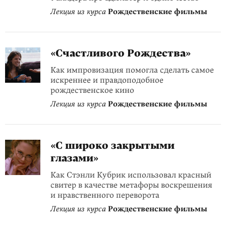
Лекция из курса
Рождественские фильмы
«Счастливого Рождества»
Как импровизация помогла сделать самое
искреннее и правдоподобное
рождественское кино
Лекция из курса
Рождественские фильмы
«С широко закрытыми
глазами»
Как Стэнли Кубрик использовал красный
свитер в качестве метафоры воскрешения
и нравственного переворота
Лекция из курса
Рождественские фильмы