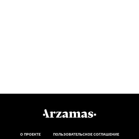
О ПРОЕКТЕ
ПОЛЬЗОВАТЕЛЬСКОЕ СОГЛАШЕНИЕ