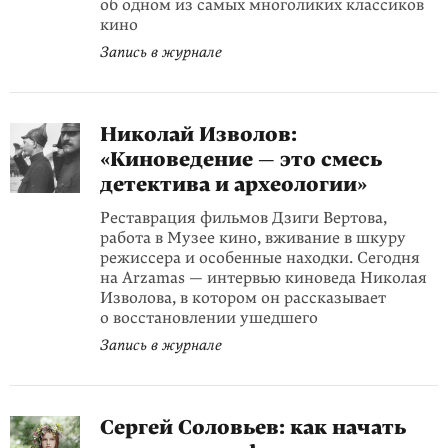
об одном из самых многоликих классиков
кино
Запись в журнале
Николай Изволов:
«Киноведение — это смесь
детектива и археологии»
Реставрация фильмов Дзиги Вертова,
работа в Музее кино, вживание в шкуру
режиссера и особенные находки. Сегодня
на Arzamas — интервью киноведа Николая
Изволова, в котором он рассказывает
о восстановлении ушедшего
Запись в журнале
Сергей Соловьев: как начать