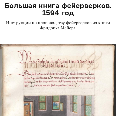
Большая книга фейерверков.
1594 год
Инструкции по производству фейерверков из книги
Фридриха Мейера