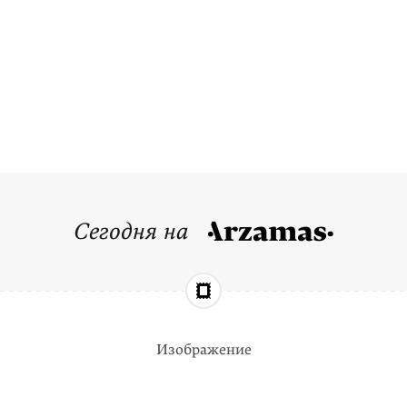
Сегодня на
Изображение