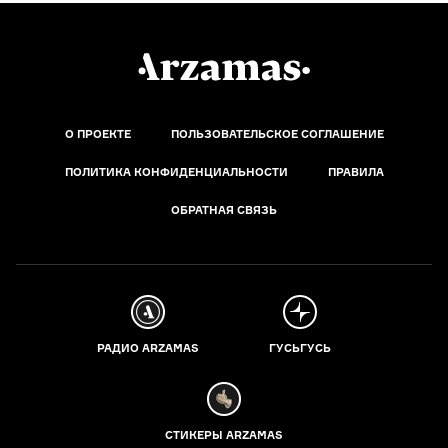
О ПРОЕКТЕ
ПОЛЬЗОВАТЕЛЬСКОЕ СОГЛАШЕНИЕ
ПОЛИТИКА КОНФИДЕНЦИАЛЬНОСТИ
ПРАВИЛА
ОБРАТНАЯ СВЯЗЬ
РАДИО ARZAMAS
ГУСЬГУСЬ
СТИКЕРЫ ARZAMAS