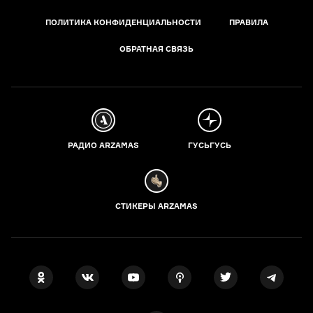
ПОЛИТИКА КОНФИДЕНЦИАЛЬНОСТИ
ПРАВИЛА
ОБРАТНАЯ СВЯЗЬ
РАДИО ARZAMAS
ГУСЬГУСЬ
СТИКЕРЫ ARZAMAS