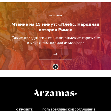
ИСТОРИЯ
Чтение на 15 минут: «Плебс. Народная
история Рима»
Какие праздники отмечали римские горожане
и какая там царила атмосфера
О ПРОЕКТЕ
ПОЛЬЗОВАТЕЛЬСКОЕ СОГЛАШЕНИЕ