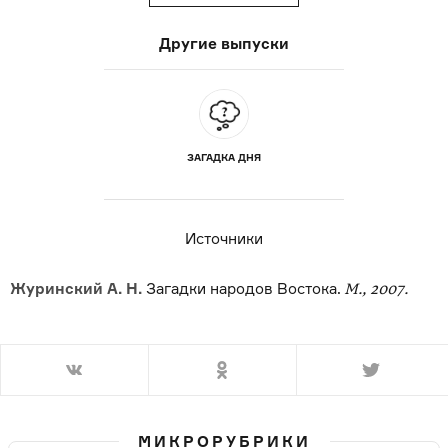
Другие выпуски
ЗАГАДКА ДНЯ
Источники
Журинский А. Н.
Загадки народов Востока.
М., 2007.
МИКРОРУБРИКИ