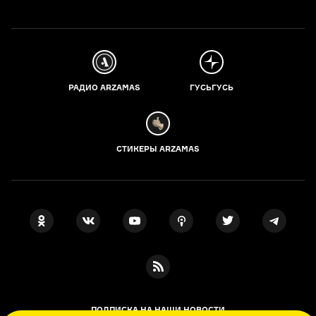
РАДИО ARZAMAS
ГУСЬГУСЬ
СТИКЕРЫ ARZAMAS
ПОДПИСКА НА НАШИ НОВОСТИ