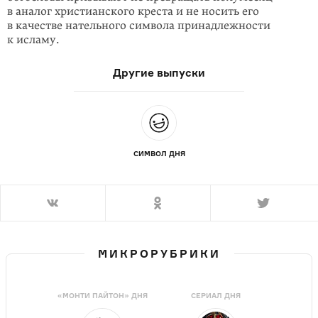
в аналог христианского креста и не носить его
в качестве нательного символа принадлежности
к исламу.
Другие выпуски
СИМВОЛ ДНЯ
МИКРОРУБРИКИ
«МОНТИ ПАЙТОН» ДНЯ
СЕРИАЛ ДНЯ