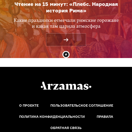
Чтение на 15 минут: «Плебс. Народная
история Рима»
Какие праздники отмечали римские горожане
и какая там царила атмосфера
О ПРОЕКТЕ
ПОЛЬЗОВАТЕЛЬСКОЕ СОГЛАШЕНИЕ
ПОЛИТИКА КОНФИДЕНЦИАЛЬНОСТИ
ПРАВИЛА
ОБРАТНАЯ СВЯЗЬ