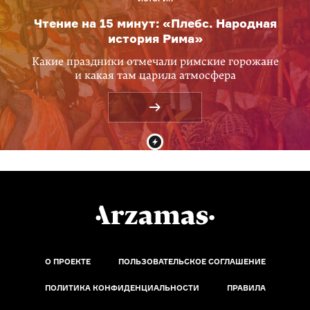
Чтение на 15 минут: «Плебс. Народная
история Рима»
Какие праздники отмечали римские горожане
и какая там царила атмосфера
О ПРОЕКТЕ
ПОЛЬЗОВАТЕЛЬСКОЕ СОГЛАШЕНИЕ
ПОЛИТИКА КОНФИДЕНЦИАЛЬНОСТИ
ПРАВИЛА