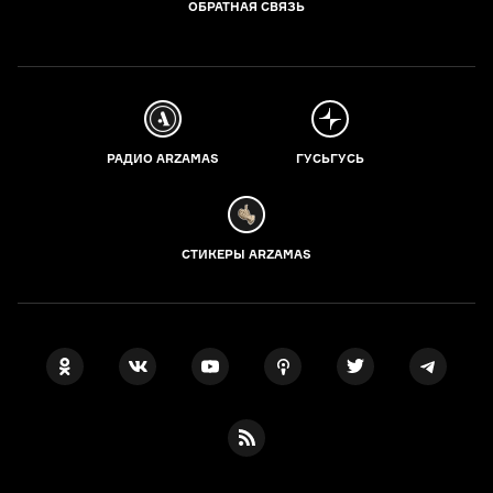
ОБРАТНАЯ СВЯЗЬ
РАДИО ARZAMAS
ГУСЬГУСЬ
СТИКЕРЫ ARZAMAS