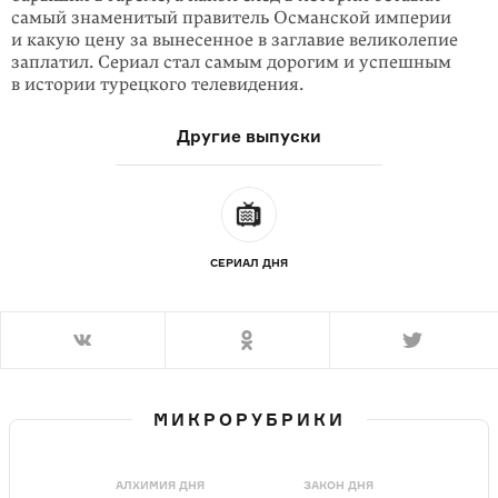
самый знаменитый правитель Османской империи
и какую цену за вынесенное в заглавие великолепие
заплатил. Сериал стал самым дорогим и успешным
в истории турецкого телевидения.
Другие выпуски
СЕРИАЛ ДНЯ
МИКРОРУБРИКИ
АЛХИМИЯ ДНЯ
ЗАКОН ДНЯ