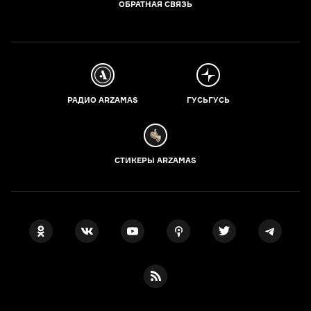
ОБРАТНАЯ СВЯЗЬ
РАДИО ARZAMAS
ГУСЬГУСЬ
СТИКЕРЫ ARZAMAS