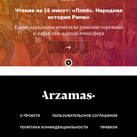
Чтение на 15 минут: «Плебс. Народная
история Рима»
Какие праздники отмечали римские горожане
и какая там царила атмосфера
О ПРОЕКТЕ
ПОЛЬЗОВАТЕЛЬСКОЕ СОГЛАШЕНИЕ
ПОЛИТИКА КОНФИДЕНЦИАЛЬНОСТИ
ПРАВИЛА