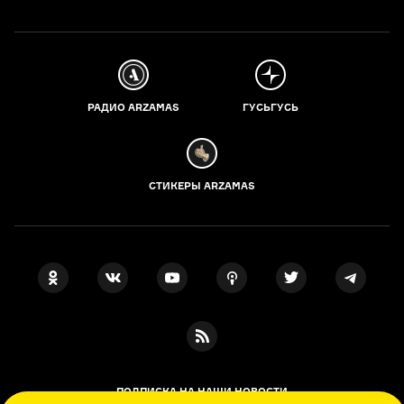
РАДИО ARZAMAS
ГУСЬГУСЬ
СТИКЕРЫ ARZAMAS
ПОДПИСКА НА НАШИ НОВОСТИ