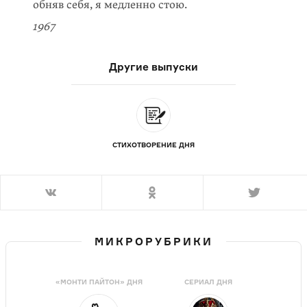
обняв себя, я медленно стою.
1967
Другие выпуски
СТИХОТВОРЕНИЕ ДНЯ
МИКРОРУБРИКИ
«МОНТИ ПАЙТОН» ДНЯ
СЕРИАЛ ДНЯ