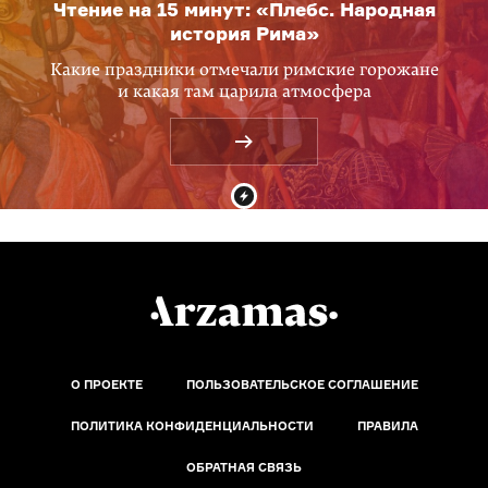
Чтение на 15 минут: «Плебс. Народная
история Рима»
Какие праздники отмечали римские горожане
и какая там царила атмосфера
О ПРОЕКТЕ
ПОЛЬЗОВАТЕЛЬСКОЕ СОГЛАШЕНИЕ
ПОЛИТИКА КОНФИДЕНЦИАЛЬНОСТИ
ПРАВИЛА
ОБРАТНАЯ СВЯЗЬ