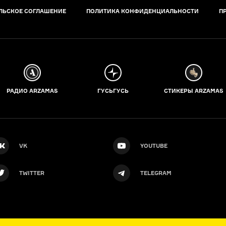
ЛЬСКОЕ СОГЛАШЕНИЕ
ПОЛИТИКА КОНФИДЕНЦИАЛЬНОСТИ
П
РАДИО ARZAMAS
ГУСЬГУСЬ
СТИКЕРЫ ARZAMAS
VK
YOUTUBE
TWITTER
TELEGRAM