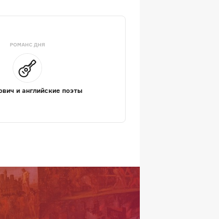
РОМАНС ДНЯ
вич и английские поэты