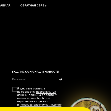
РАВИЛА
ОБРАТНАЯ СВЯЗЬ
ПОДПИСКА НА НАШИ НОВОСТИ
Я даю свое согласие
на обработку
персональных
данных
, принимаю политику
в отношении обработки
персональных данных
и
пользовательское соглашение