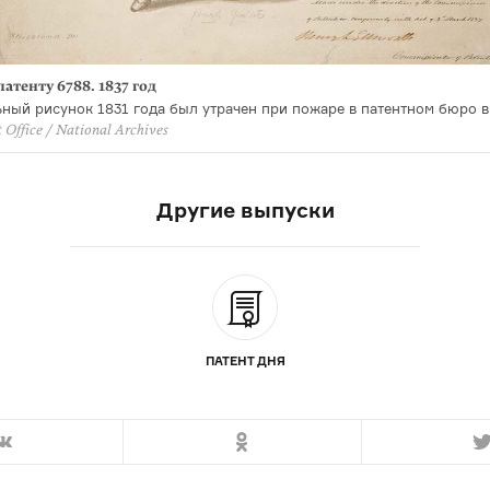
патенту 6788. 1837 год
ный рисунок 1831 года был утрачен при пожаре в патентном бюро в 
t Office / National Archives
Другие выпуски
ПАТЕНТ ДНЯ