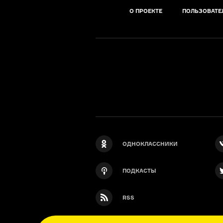
О ПРОЕКТЕ
ПОЛЬЗОВАТЕ
ОДНОКЛАССНИКИ
ПОДКАСТЫ
RSS