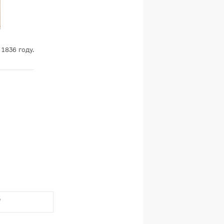
1836 году.