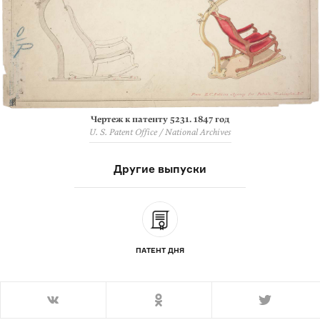
Чертеж к патенту 5231. 1847 год
U. S. Patent Office / National Archives
Другие выпуски
ПАТЕНТ ДНЯ