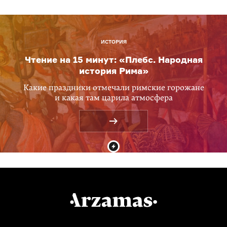
ИСТОРИЯ
Чтение на 15 минут: «Плебс. Народная
история Рима»
Какие праздники отмечали римские горожане
и какая там царила атмосфера