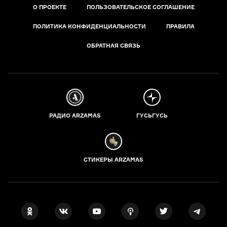
О ПРОЕКТЕ
ПОЛЬЗОВАТЕЛЬСКОЕ СОГЛАШЕНИЕ
ПОЛИТИКА КОНФИДЕНЦИАЛЬНОСТИ
ПРАВИЛА
ОБРАТНАЯ СВЯЗЬ
РАДИО ARZAMAS
ГУСЬГУСЬ
СТИКЕРЫ ARZAMAS