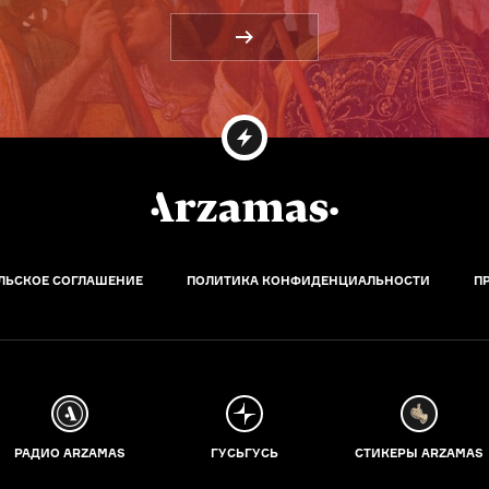
ЛЬСКОЕ СОГЛАШЕНИЕ
ПОЛИТИКА КОНФИДЕНЦИАЛЬНОСТИ
П
РАДИО ARZAMAS
ГУСЬГУСЬ
СТИКЕРЫ ARZAMAS