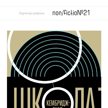
Партнер рубрики