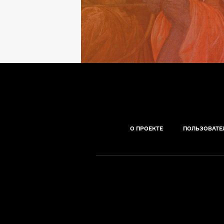
О ПРОЕКТЕ
ПОЛЬЗОВАТЕ