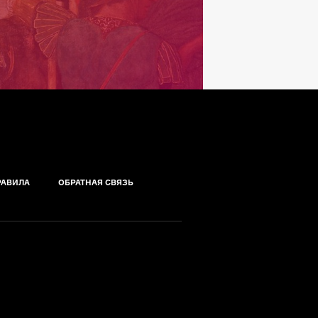
РАВИЛА
ОБРАТНАЯ СВЯЗЬ