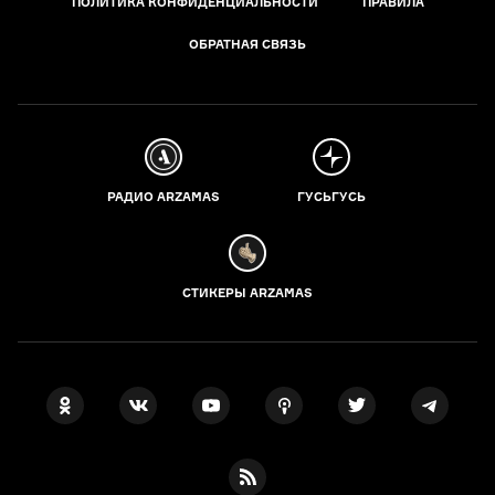
ПОЛИТИКА КОНФИДЕНЦИАЛЬНОСТИ
ПРАВИЛА
ОБРАТНАЯ СВЯЗЬ
РАДИО ARZAMAS
ГУСЬГУСЬ
СТИКЕРЫ ARZAMAS