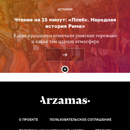
ИСТОРИЯ
Чтение на 15 минут: «Плебс. Народная
история Рима»
Какие праздники отмечали римские горожане
и какая там царила атмосфера
О ПРОЕКТЕ
ПОЛЬЗОВАТЕЛЬСКОЕ СОГЛАШЕНИЕ