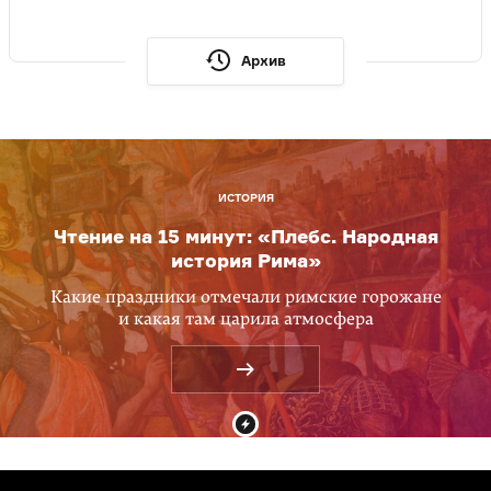
Архив
ИСТОРИЯ
Чтение на 15 минут: «Плебс. Народная
история Рима»
Какие праздники отмечали римские горожане
и какая там царила атмосфера