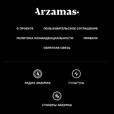
О ПРОЕКТЕ
ПОЛЬЗОВАТЕЛЬСКОЕ СОГЛАШЕНИЕ
ПОЛИТИКА КОНФИДЕНЦИАЛЬНОСТИ
ПРАВИЛА
ОБРАТНАЯ СВЯЗЬ
РАДИО ARZAMAS
ГУСЬГУСЬ
СТИКЕРЫ ARZAMAS