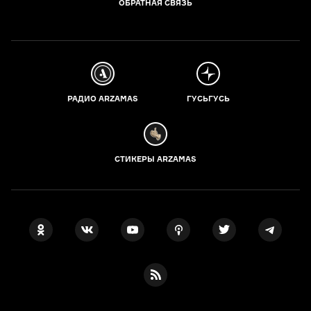
ОБРАТНАЯ СВЯЗЬ
РАДИО ARZAMAS
ГУСЬГУСЬ
СТИКЕРЫ ARZAMAS