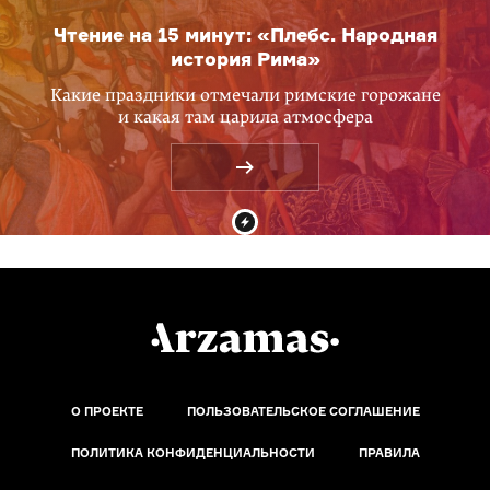
Чтение на 15 минут: «Плебс. Народная
история Рима»
Какие праздники отмечали римские горожане
и какая там царила атмосфера
О ПРОЕКТЕ
ПОЛЬЗОВАТЕЛЬСКОЕ СОГЛАШЕНИЕ
ПОЛИТИКА КОНФИДЕНЦИАЛЬНОСТИ
ПРАВИЛА