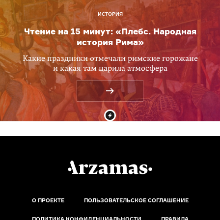
ИСТОРИЯ
Чтение на 15 минут: «Плебс. Народная
история Рима»
Какие праздники отмечали римские горожане
и какая там царила атмосфера
О ПРОЕКТЕ
ПОЛЬЗОВАТЕЛЬСКОЕ СОГЛАШЕНИЕ
ПОЛИТИКА КОНФИДЕНЦИАЛЬНОСТИ
ПРАВИЛА