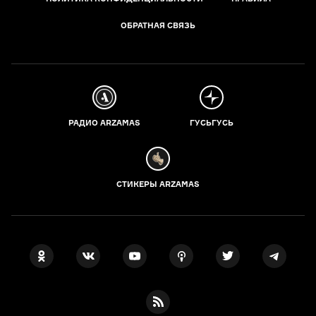
ОБРАТНАЯ СВЯЗЬ
РАДИО ARZAMAS
ГУСЬГУСЬ
СТИКЕРЫ ARZAMAS