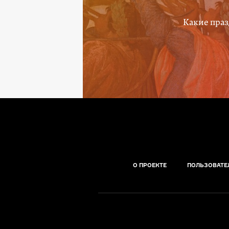
Какие праз
О ПРОЕКТЕ
ПОЛЬЗОВАТЕ