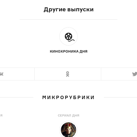
Другие выпуски
КИНОХРОНИКА ДНЯ
МИКРОРУБРИКИ
НЯ
СЕРИАЛ ДНЯ