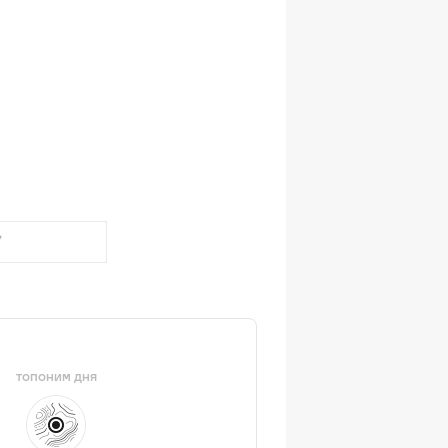
ТОПОНИМ ДНЯ