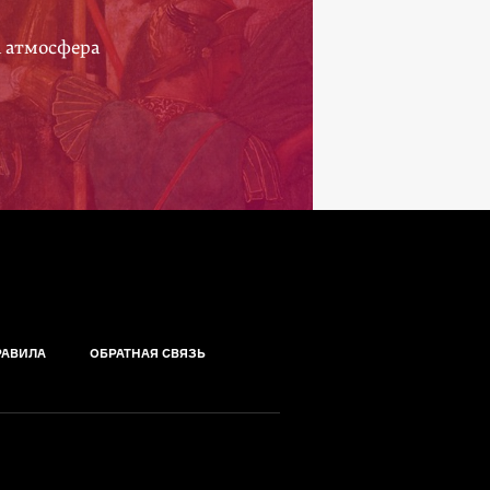
а атмосфера
РАВИЛА
ОБРАТНАЯ СВЯЗЬ