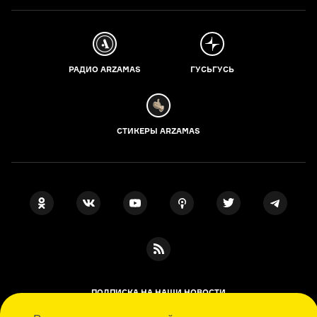
РАДИО ARZAMAS
ГУСЬГУСЬ
СТИКЕРЫ ARZAMAS
ПОДПИСКА НА НАШИ НОВОСТИ