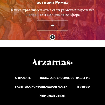
история Рима»
Какие праздники отмечали римские горожане
и какая там царила атмосфера
О ПРОЕКТЕ
ПОЛЬЗОВАТЕЛЬСКОЕ СОГЛАШЕНИЕ
ПОЛИТИКА КОНФИДЕНЦИАЛЬНОСТИ
ПРАВИЛА
ОБРАТНАЯ СВЯЗЬ