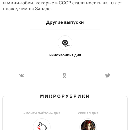
и мини-юбки, которые в СССР стали носить на 10 лет
позже, чем на Западе.
Другие выпуски
КИНОХРОНИКА ДНЯ
МИКРОРУБРИКИ
«МОНТИ ПАЙТОН» ДНЯ
СЕРИАЛ ДНЯ