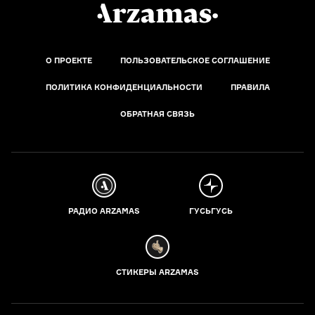
О ПРОЕКТЕ
ПОЛЬЗОВАТЕЛЬСКОЕ СОГЛАШЕНИЕ
ПОЛИТИКА КОНФИДЕНЦИАЛЬНОСТИ
ПРАВИЛА
ОБРАТНАЯ СВЯЗЬ
РАДИО ARZAMAS
ГУСЬГУСЬ
СТИКЕРЫ ARZAMAS