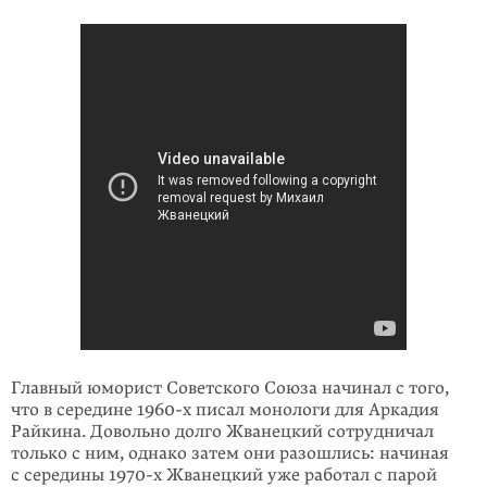
Главный юморист Советского Союза начинал с того,
что в середине
1960-х
писал монологи для Аркадия
Райкина. Довольно долго Жванецкий сотрудни­чал
только с ним, однако затем они разошлись: начиная
с середины
1970-х
Жванецкий уже работал с парой