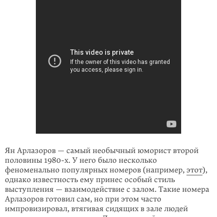
Ян Арлазоров — самый необычный юморист второй
половины
1980-х
. У него было несколько
феноменально популярных номеров (например,
этот
),
однако известность ему принес особый стиль
выступления — взаимодействие с залом. Такие номера
Арлазоров готовил сам, но при этом часто
импровизировал, втягивая сидящих в зале людей