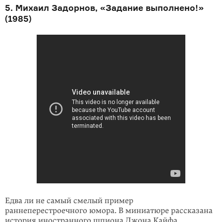
5. Михаил Задорнов, «Задание выполнено!»
(1985)
Едва ли не самый смелый пример
раннеперестроечного юмора. В миниатюре рассказана
история иностранного шпиона Джона Кайфа,