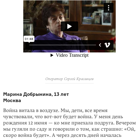
Оператор Сергей Красавцев
Марина Добрынина, 13 лет
Москва
Война витала в воздухе. Мы, дети, все время
чувствовали, что вот-вот будет война. У меня день
рождения 12 июня — ко мне приехала подруга. Вечером
мы гуляли по саду и говорили о том, как страшно: «Ой,
скоро война будет». А через десять дней началась