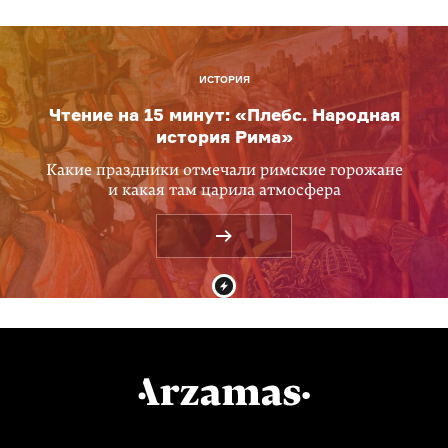
ИСТОРИЯ
Чтение на 15 минут: «Плебс. Народная
история Рима»
Какие праздники отмечали римские горожане
и какая там царила атмосфера