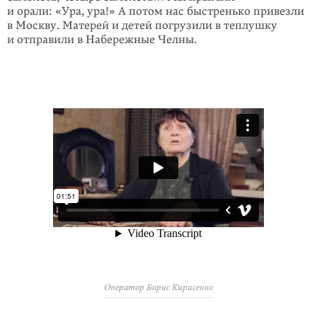
и орали: «Ура, ура!» А потом нас быстренько привезли
в Москву. Матерей и детей погрузили в теплушку
и отправили в Набережные Челны.
Оператор Борис Кирисенко