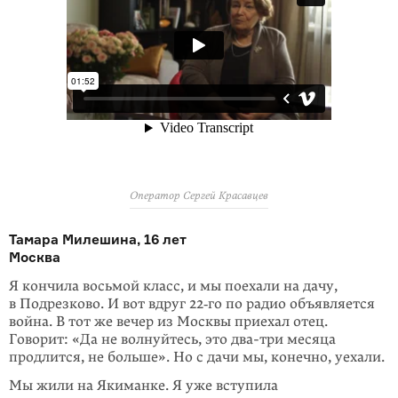
Оператор Сергей Красавцев
Тамара Милешина, 16 лет
Москва
Я кончила восьмой класс, и мы поехали на дачу,
в Подрезково. И вот вдруг 22‑го по радио объявляется
война. В тот же вечер из Москвы приехал отец.
Говорит: «Да не волнуйтесь, это два-три месяца
продлится, не больше». Но с дачи мы, конечно, уехали.
Мы жили на Якиманке. Я уже вступила