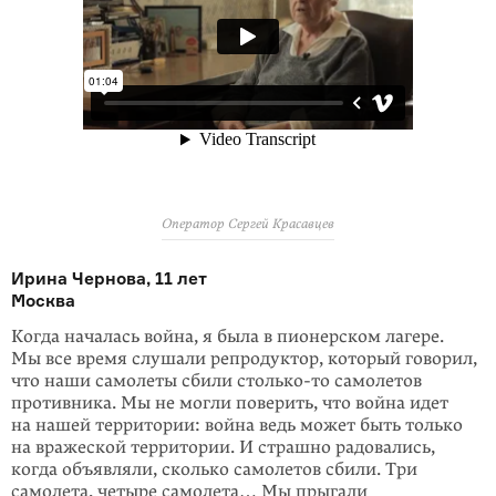
Оператор Сергей Красавцев
Ирина Чернова, 11 лет
Москва
Когда началась война, я была в пионерском лагере.
Мы все время слушали репродуктор, который говорил,
что наши самолеты сбили
столько-то
самолетов
противника. Мы не могли поверить, что война идет
на нашей территории: война ведь может быть только
на вражеской территории. И страшно радовались,
когда объявляли, сколько самолетов сбили. Три
самолета, четыре самолета… Мы прыгали