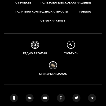
О ПРОЕКТЕ
ПОЛЬЗОВАТЕЛЬСКОЕ СОГЛАШЕНИЕ
ПОЛИТИКА КОНФИДЕНЦИАЛЬНОСТИ
ПРАВИЛА
ОБРАТНАЯ СВЯЗЬ
РАДИО ARZAMAS
ГУСЬГУСЬ
СТИКЕРЫ ARZAMAS