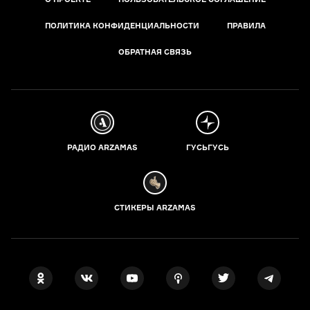
ПОЛИТИКА КОНФИДЕНЦИАЛЬНОСТИ
ПРАВИЛА
ОБРАТНАЯ СВЯЗЬ
РАДИО ARZAMAS
ГУСЬГУСЬ
СТИКЕРЫ ARZAMAS