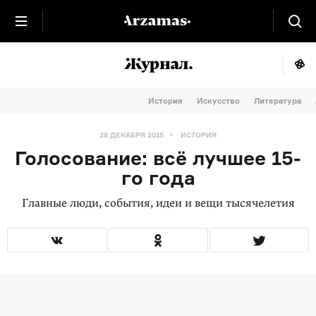
История
Искусство
Литература
28 ДЕКАБРЯ 2015
ИСТОРИЯ
Голосование: всё лучшее 15-
го года
Главные люди, события, идеи и вещи тысячелетия