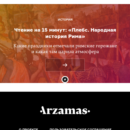
ИСТОРИЯ
Чтение на 15 минут: «Плебс. Народная
история Рима»
Какие праздники отмечали римские горожане
и какая там царила атмосфера
О ПРОЕКТЕ
ПОЛЬЗОВАТЕЛЬСКОЕ СОГЛАШЕНИЕ