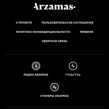
О ПРОЕКТЕ
ПОЛЬЗОВАТЕЛЬСКОЕ СОГЛАШЕНИЕ
ПОЛИТИКА КОНФИДЕНЦИАЛЬНОСТИ
ПРАВИЛА
ОБРАТНАЯ СВЯЗЬ
РАДИО ARZAMAS
ГУСЬГУСЬ
СТИКЕРЫ ARZAMAS