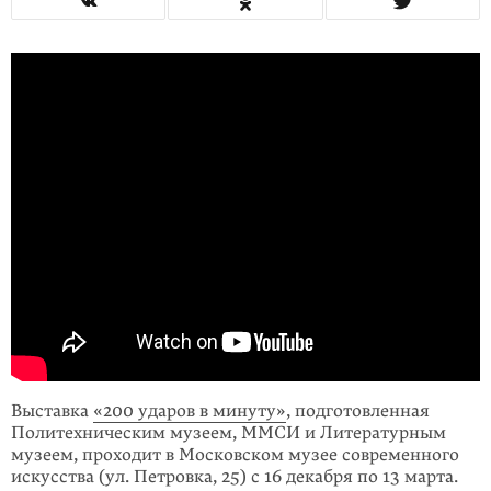
Выставка
«200 ударов в минуту»
, подготовленная
Политехническим музеем, ММСИ и Литературным
музеем, проходит в Московском музее современного
искусства (ул. Петровка, 25) с 16 декабря по 13 марта.