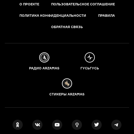
О ПРОЕКТЕ
ПОЛЬЗОВАТЕЛЬСКОЕ СОГЛАШЕНИЕ
ПОЛИТИКА КОНФИДЕНЦИАЛЬНОСТИ
ПРАВИЛА
ОБРАТНАЯ СВЯЗЬ
РАДИО ARZAMAS
ГУСЬГУСЬ
СТИКЕРЫ ARZAMAS