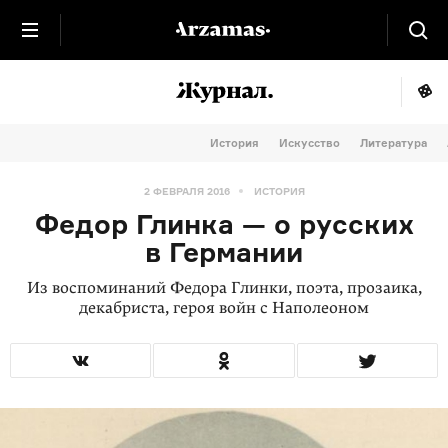
История
Искусство
Литература
2 ФЕВРАЛЯ 2016
ИСТОРИЯ
Федор Глинка — о русских
в Германии
Из воспоминаний Федора Глинки, поэта, прозаика,
декабриста, героя войн с Наполеоном