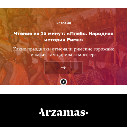
ИСТОРИЯ
Чтение на 15 минут: «Плебс. Народная
история Рима»
Какие праздники отмечали римские горожане
и какая там царила атмосфера