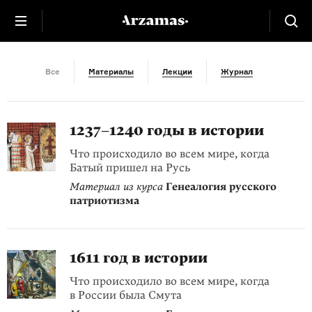
Азия
Все
Материалы
Лекции
Журнал
1237–1240 годы в истории
Что происходило во всем мире, когда
Батый пришел на Русь
Материал из курса
Генеалогия русского
патриотизма
1611 год в истории
Что происходило во всем мире, когда
в России была Смута