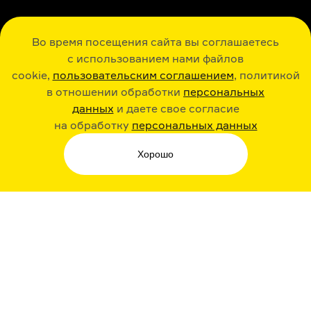
ОБРАТНАЯ СВЯЗЬ
Во время посещения сайта вы соглашаетесь
с использованием нами файлов
cookie,
пользовательским соглашением
, политикой
в отношении обработки
персональных
данных
и даете свое согласие
РАДИО ARZAMAS
ГУСЬГУСЬ
на обработку
персональных данных
Хорошо
СТИКЕРЫ ARZAMAS