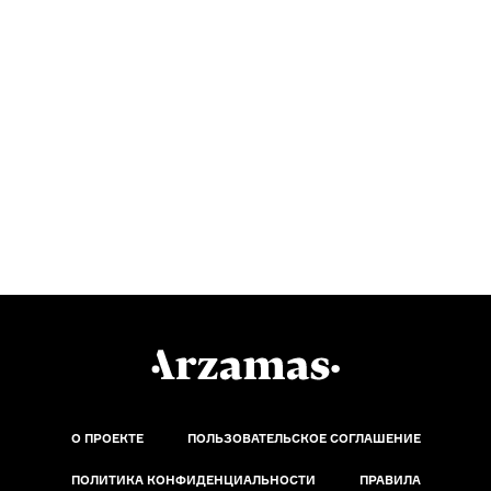
О ПРОЕКТЕ
ПОЛЬЗОВАТЕЛЬСКОЕ СОГЛАШЕНИЕ
ПОЛИТИКА КОНФИДЕНЦИАЛЬНОСТИ
ПРАВИЛА