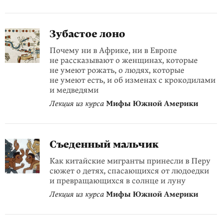
Зубастое лоно
Почему ни в Африке, ни в Европе
не рассказывают о женщинах, которые
не умеют рожать, о людях, которые
не умеют есть, и об изменах с крокодилами
и медведями
Лекция из курса
Мифы Южной Америки
Съеденный мальчик
Как китайские мигранты принесли в Перу
сюжет о детях, спасающихся от людоедки
и превращающихся в солнце и луну
Лекция из курса
Мифы Южной Америки