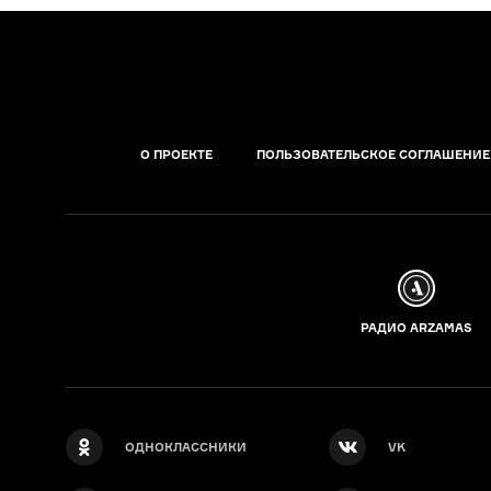
О ПРОЕКТЕ
ПОЛЬЗОВАТЕЛЬСКОЕ СОГЛАШЕНИЕ
РАДИО ARZAMAS
ОДНОКЛАССНИКИ
VK