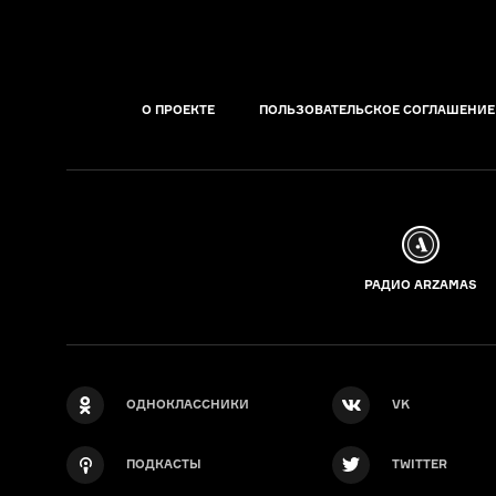
О ПРОЕКТЕ
ПОЛЬЗОВАТЕЛЬСКОЕ СОГЛАШЕНИЕ
РАДИО ARZAMAS
ОДНОКЛАССНИКИ
VK
ПОДКАСТЫ
TWITTER