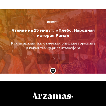
ИСТОРИЯ
Чтение на 15 минут: «Плебс. Народная
история Рима»
Какие праздники отмечали римские горожане
и какая там царила атмосфера