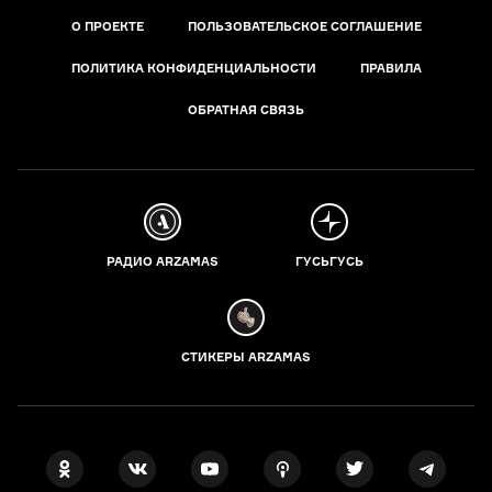
О ПРОЕКТЕ
ПОЛЬЗОВАТЕЛЬСКОЕ СОГЛАШЕНИЕ
ПОЛИТИКА КОНФИДЕНЦИАЛЬНОСТИ
ПРАВИЛА
ОБРАТНАЯ СВЯЗЬ
РАДИО ARZAMAS
ГУСЬГУСЬ
СТИКЕРЫ ARZAMAS