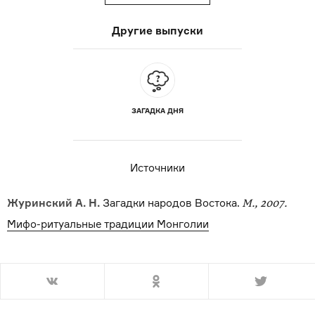
Другие выпуски
ЗАГАДКА ДНЯ
Источники
Журинский А. Н.
Загадки народов Востока.
М., 2007.
Мифо-ритуальные традиции Монголии