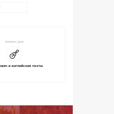
РОМАНС ДНЯ
вич и английские поэты