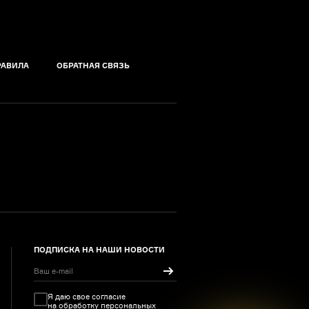
РАВИЛА
ОБРАТНАЯ СВЯЗЬ
ПОДПИСКА НА НАШИ НОВОСТИ
Я даю свое согласие
на обработку
персональных