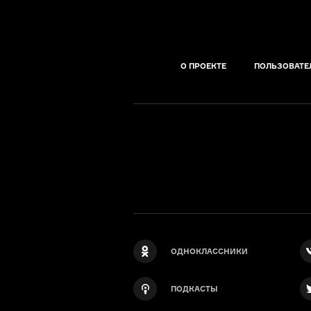
О ПРОЕКТЕ
ПОЛЬЗОВАТЕ
ОДНОКЛАССНИКИ
ПОДКАСТЫ