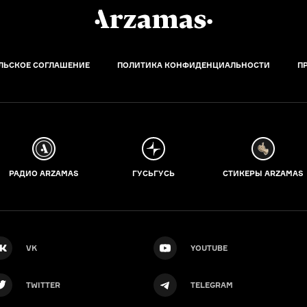
ЛЬСКОЕ СОГЛАШЕНИЕ
ПОЛИТИКА КОНФИДЕНЦИАЛЬНОСТИ
П
РАДИО ARZAMAS
ГУСЬГУСЬ
СТИКЕРЫ ARZAMAS
VK
YOUTUBE
TWITTER
TELEGRAM