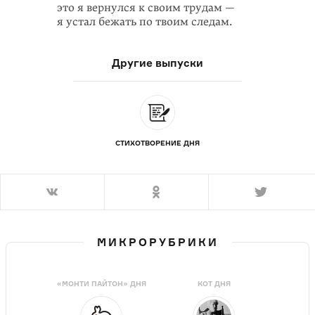
это я вернулся к своим трудам —
я устал бежать по твоим следам.
Другие выпуски
СТИХОТВОРЕНИЕ ДНЯ
МИКРОРУБРИКИ
«МОНТИ ПАЙТОН» ДНЯ
КОТ ДНЯ