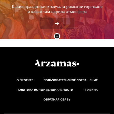
Какие праздники отмечали римские горожане
и какая там царила атмосфера
О ПРОЕКТЕ
ПОЛЬЗОВАТЕЛЬСКОЕ СОГЛАШЕНИЕ
ПОЛИТИКА КОНФИДЕНЦИАЛЬНОСТИ
ПРАВИЛА
ОБРАТНАЯ СВЯЗЬ