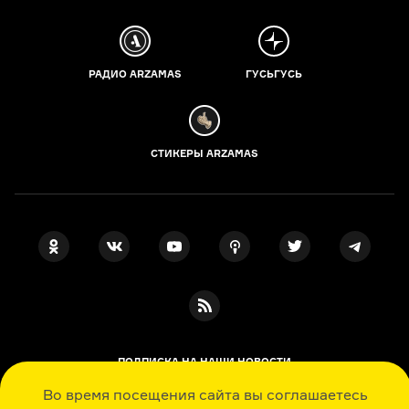
РАДИО ARZAMAS
ГУСЬГУСЬ
СТИКЕРЫ ARZAMAS
ПОДПИСКА НА НАШИ НОВОСТИ
Во время посещения сайта вы соглашаетесь