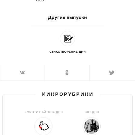
Другие выпуски
СТИХОТВОРЕНИЕ ДНЯ
МИКРОРУБРИКИ
«МОНТИ ПАЙТОН» ДНЯ
КОТ ДНЯ