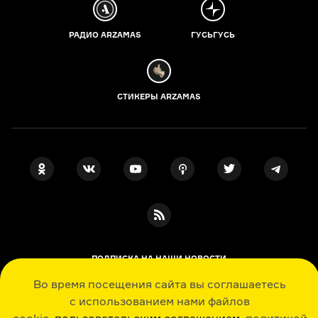
РАДИО ARZAMAS
ГУСЬГУСЬ
СТИКЕРЫ ARZAMAS
ПОДПИСКА НА НАШИ НОВОСТИ
Во время посещения сайта вы соглашаетесь
с использованием нами файлов
Я даю свое согласие на обработку