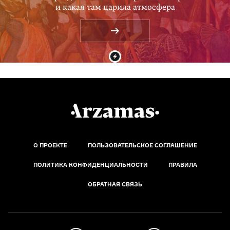
и какая там царила атмосфера
О ПРОЕКТЕ
ПОЛЬЗОВАТЕЛЬСКОЕ СОГЛАШЕНИЕ
ПОЛИТИКА КОНФИДЕНЦИАЛЬНОСТИ
ПРАВИЛА
ОБРАТНАЯ СВЯЗЬ