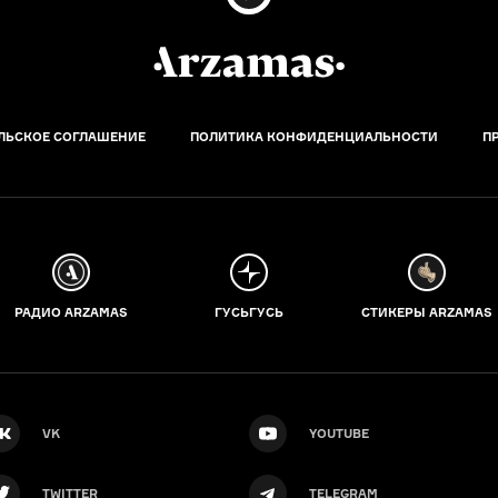
ЛЬСКОЕ СОГЛАШЕНИЕ
ПОЛИТИКА КОНФИДЕНЦИАЛЬНОСТИ
П
РАДИО ARZAMAS
ГУСЬГУСЬ
СТИКЕРЫ ARZAMAS
VK
YOUTUBE
TWITTER
TELEGRAM