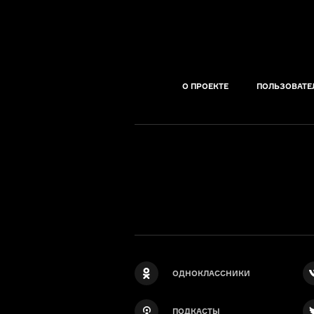
О ПРОЕКТЕ
ПОЛЬЗОВАТЕ
ОДНОКЛАССНИКИ
ПОДКАСТЫ