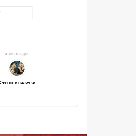
ЭТИКЕТКА ДНЯ
Счетные палочки