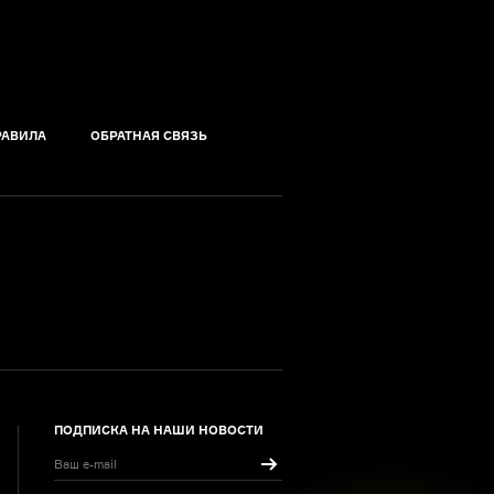
РАВИЛА
ОБРАТНАЯ СВЯЗЬ
ПОДПИСКА НА НАШИ НОВОСТИ