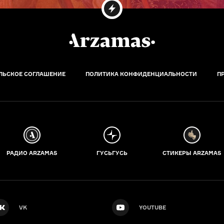
ЛЬСКОЕ СОГЛАШЕНИЕ
ПОЛИТИКА КОНФИДЕНЦИАЛЬНОСТИ
П
РАДИО ARZAMAS
ГУСЬГУСЬ
СТИКЕРЫ ARZAMAS
VK
YOUTUBE