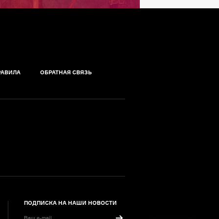
РАВИЛА
ОБРАТНАЯ СВЯЗЬ
ПОДПИСКА НА НАШИ НОВОСТИ