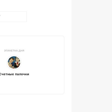
ЭТИКЕТКА ДНЯ
Счетные палочки