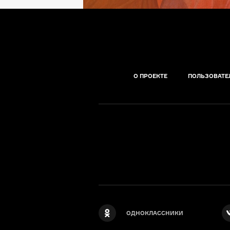
О ПРОЕКТЕ
ПОЛЬЗОВАТЕ
ОДНОКЛАССНИКИ