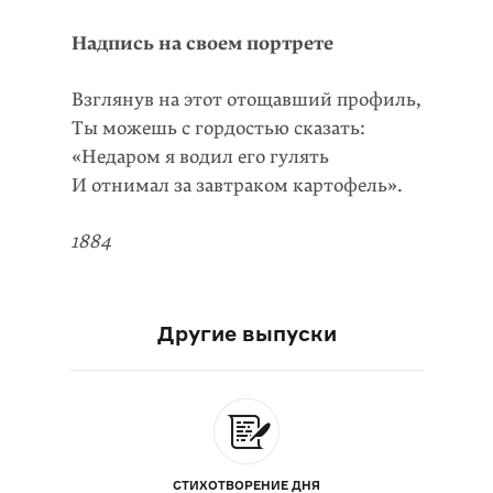
Надпись на своем портрете
Взглянув на этот отощавший профиль,
Ты можешь с гордостью сказать:
«Недаром я водил его гулять
И отнимал за завтраком картофель».
1884
Другие выпуски
СТИХОТВОРЕНИЕ ДНЯ