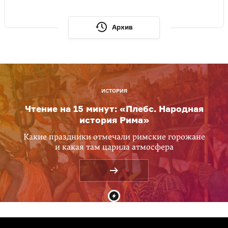
Архив
ИСТОРИЯ
Чтение на 15 минут: «Плебс. Народная
история Рима»
Какие праздники отмечали римские горожане
и какая там царила атмосфера