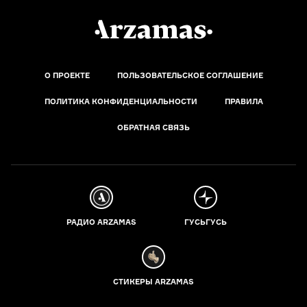
О ПРОЕКТЕ
ПОЛЬЗОВАТЕЛЬСКОЕ СОГЛАШЕНИЕ
ПОЛИТИКА КОНФИДЕНЦИАЛЬНОСТИ
ПРАВИЛА
ОБРАТНАЯ СВЯЗЬ
РАДИО ARZAMAS
ГУСЬГУСЬ
СТИКЕРЫ ARZAMAS