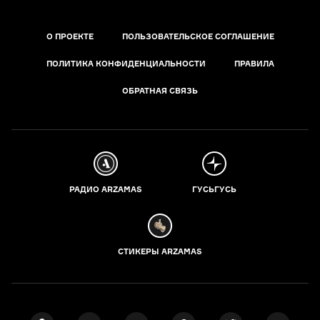
О ПРОЕКТЕ
ПОЛЬЗОВАТЕЛЬСКОЕ СОГЛАШЕНИЕ
ПОЛИТИКА КОНФИДЕНЦИАЛЬНОСТИ
ПРАВИЛА
ОБРАТНАЯ СВЯЗЬ
РАДИО ARZAMAS
ГУСЬГУСЬ
СТИКЕРЫ ARZAMAS