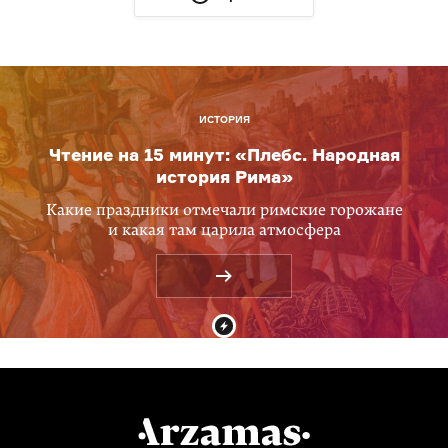
ИСТОРИЯ
Чтение на 15 минут: «Плебс. Народная
история Рима»
Какие праздники отмечали римские горожане
и какая там царила атмосфера