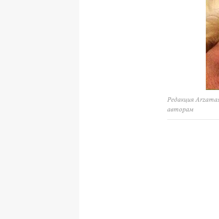
Редакция Arzamas
авторам