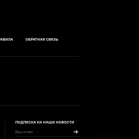
РАВИЛА
ОБРАТНАЯ СВЯЗЬ
ПОДПИСКА НА НАШИ НОВОСТИ