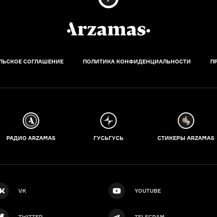
ЛЬСКОЕ СОГЛАШЕНИЕ
ПОЛИТИКА КОНФИДЕНЦИАЛЬНОСТИ
П
РАДИО ARZAMAS
ГУСЬГУСЬ
СТИКЕРЫ ARZAMAS
VK
YOUTUBE
TWITTER
TELEGRAM