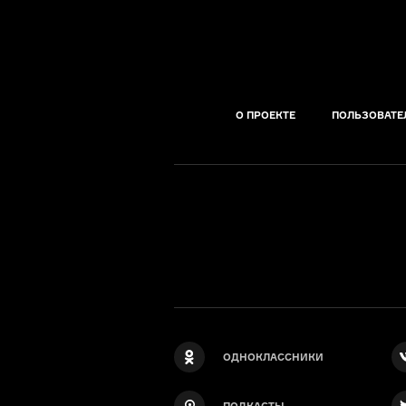
О ПРОЕКТЕ
ПОЛЬЗОВАТЕ
ОДНОКЛАССНИКИ
ПОДКАСТЫ