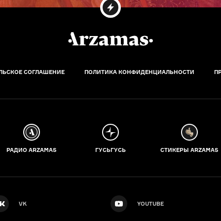
ЛЬСКОЕ СОГЛАШЕНИЕ
ПОЛИТИКА КОНФИДЕНЦИАЛЬНОСТИ
П
РАДИО ARZAMAS
ГУСЬГУСЬ
СТИКЕРЫ ARZAMAS
VK
YOUTUBE