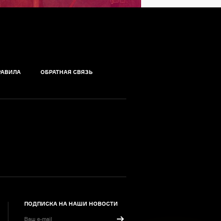
РАВИЛА
ОБРАТНАЯ СВЯЗЬ
ПОДПИСКА НА НАШИ НОВОСТИ