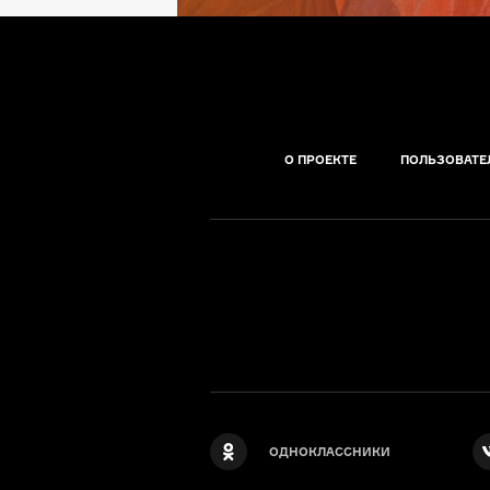
О ПРОЕКТЕ
ПОЛЬЗОВАТЕ
ОДНОКЛАССНИКИ