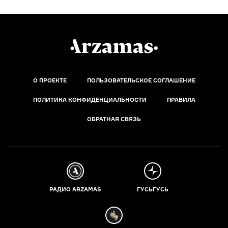
О ПРОЕКТЕ
ПОЛЬЗОВАТЕЛЬСКОЕ СОГЛАШЕНИЕ
ПОЛИТИКА КОНФИДЕНЦИАЛЬНОСТИ
ПРАВИЛА
ОБРАТНАЯ СВЯЗЬ
РАДИО ARZAMAS
ГУСЬГУСЬ