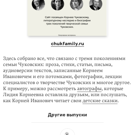
chukfamily.ru
Здесь собрано все, что связано с тремя поколениями
семьи Чуковских: проза, стихи, статьи, письма,
аудиоверсии текстов, записанные Корнеем
Ивановичем и его потомками, фотографии, лекции
специалистов о творчестве Чуковских и многое другое.
К примеру, можно рассмотреть
автографы
, которые
Лидия Корнеевна оставляла друзьям, или послушать,
как Корней Иванович читает свои
детские сказки
.
Другие выпуски