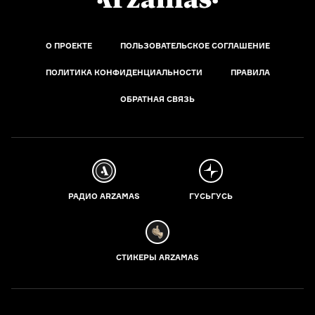
О ПРОЕКТЕ
ПОЛЬЗОВАТЕЛЬСКОЕ СОГЛАШЕНИЕ
ПОЛИТИКА КОНФИДЕНЦИАЛЬНОСТИ
ПРАВИЛА
ОБРАТНАЯ СВЯЗЬ
РАДИО ARZAMAS
ГУСЬГУСЬ
СТИКЕРЫ ARZAMAS