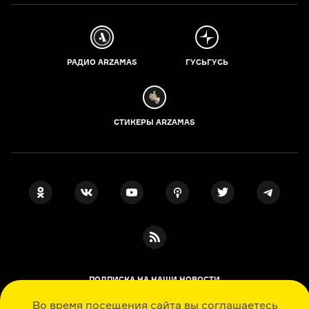
РАДИО ARZAMAS
ГУСЬГУСЬ
СТИКЕРЫ ARZAMAS
ПОДПИСКА НА НАШИ НОВОСТИ
Во время посещения сайта вы соглашаетесь