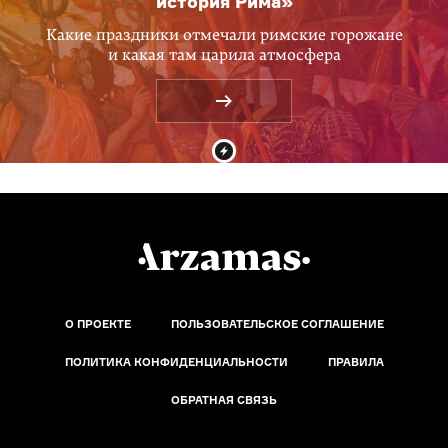
история Рима»
Какие праздники отмечали римские горожане
и какая там царила атмосфера
О ПРОЕКТЕ
ПОЛЬЗОВАТЕЛЬСКОЕ СОГЛАШЕНИЕ
ПОЛИТИКА КОНФИДЕНЦИАЛЬНОСТИ
ПРАВИЛА
ОБРАТНАЯ СВЯЗЬ