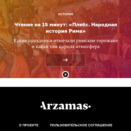
ИСТОРИЯ
Чтение на 15 минут: «Плебс. Народная
история Рима»
Какие праздники отмечали римские горожане
и какая там царила атмосфера
О ПРОЕКТЕ
ПОЛЬЗОВАТЕЛЬСКОЕ СОГЛАШЕНИЕ