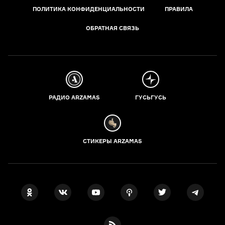
ПОЛИТИКА КОНФИДЕНЦИАЛЬНОСТИ
ПРАВИЛА
ОБРАТНАЯ СВЯЗЬ
РАДИО ARZAMAS
ГУСЬГУСЬ
СТИКЕРЫ ARZAMAS