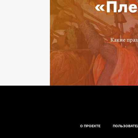
«Пле
Какие праз
О ПРОЕКТЕ
ПОЛЬЗОВАТЕ