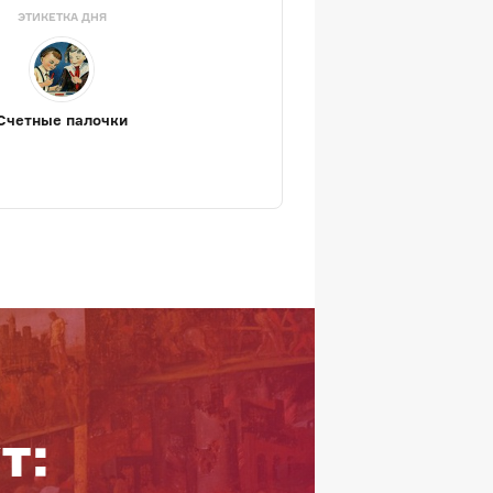
ЭТИКЕТКА ДНЯ
Счетные палочки
т: