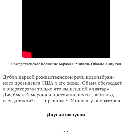
Рождественское послание Барака и Мишель Обамы, 2009 год
Дубли первой рождественской речи новоизбран­
ного президента США и его жены. Обама обсуждает
с операторами только что вышедший «Аватар»
Джеймса Кэмерона и постоянно шутит. «Он что,
всегда такой?» — спрашивает Мишель у операторов.
Другие выпуски