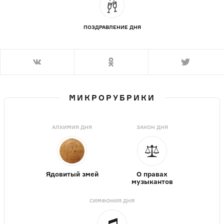
ПОЗДРАВЛЕНИЕ ДНЯ
МИКРОРУБРИКИ
АЛХИМИЯ ДНЯ
ЗАКОН ДНЯ
Ядовитый змей
О правах
музыкантов
СИМФОНИЯ ДНЯ