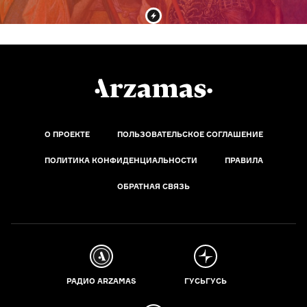
О ПРОЕКТЕ
ПОЛЬЗОВАТЕЛЬСКОЕ СОГЛАШЕНИЕ
ПОЛИТИКА КОНФИДЕНЦИАЛЬНОСТИ
ПРАВИЛА
ОБРАТНАЯ СВЯЗЬ
РАДИО ARZAMAS
ГУСЬГУСЬ