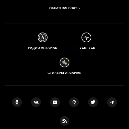
ОБРАТНАЯ СВЯЗЬ
РАДИО ARZAMAS
ГУСЬГУСЬ
СТИКЕРЫ ARZAMAS