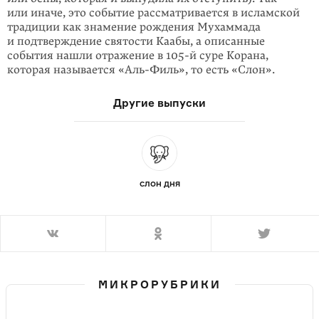
или иначе, это событие рассматривается в исламской
традиции как знамение рождения Мухаммада
и подтверждение святости Каабы, а описанные
события нашли отражение в
105-й
суре Корана,
которая называется «
Аль-Филь
», то есть «Слон».
Другие выпуски
СЛОН ДНЯ
МИКРОРУБРИКИ