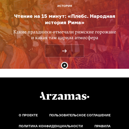
ИСТОРИЯ
Чтение на 15 минут: «Плебс. Народная
история Рима»
Какие праздники отмечали римские горожане
и какая там царила атмосфера
О ПРОЕКТЕ
ПОЛЬЗОВАТЕЛЬСКОЕ СОГЛАШЕНИЕ
ПОЛИТИКА КОНФИДЕНЦИАЛЬНОСТИ
ПРАВИЛА