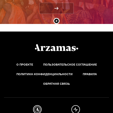
О ПРОЕКТЕ
ПОЛЬЗОВАТЕЛЬСКОЕ СОГЛАШЕНИЕ
ПОЛИТИКА КОНФИДЕНЦИАЛЬНОСТИ
ПРАВИЛА
ОБРАТНАЯ СВЯЗЬ