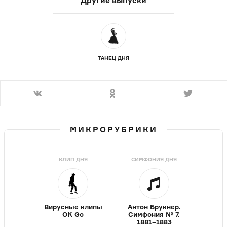
Другие выпуски
ТАНЕЦ ДНЯ
МИКРОРУБРИКИ
КЛИП ДНЯ
СИМФОНИЯ ДНЯ
Вирусные клипы
Антон Брукнер.
OK Go
Симфония № 7.
1881–1883