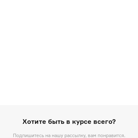
Хотите быть в курсе всего?
Подпишитесь на нашу рассылку, вам понравится.