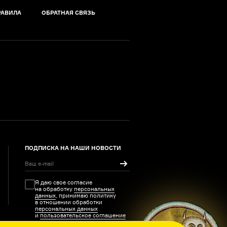
РАВИЛА
ОБРАТНАЯ СВЯЗЬ
ПОДПИСКА НА НАШИ НОВОСТИ
Я даю свое согласие
на обработку
персональных
данных
, принимаю политику
в отношении обработки
персональных данных
и
пользовательское соглашение