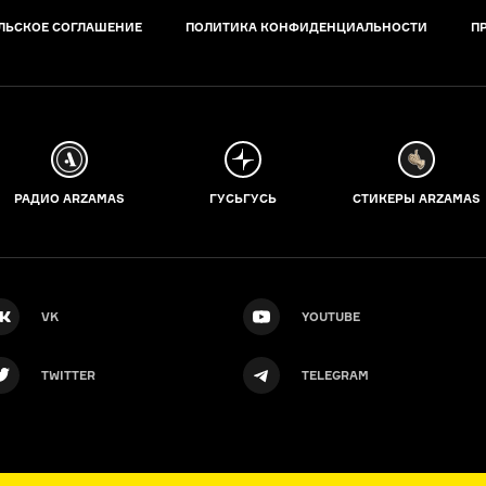
ЛЬСКОЕ СОГЛАШЕНИЕ
ПОЛИТИКА КОНФИДЕНЦИАЛЬНОСТИ
П
РАДИО ARZAMAS
ГУСЬГУСЬ
СТИКЕРЫ ARZAMAS
VK
YOUTUBE
TWITTER
TELEGRAM