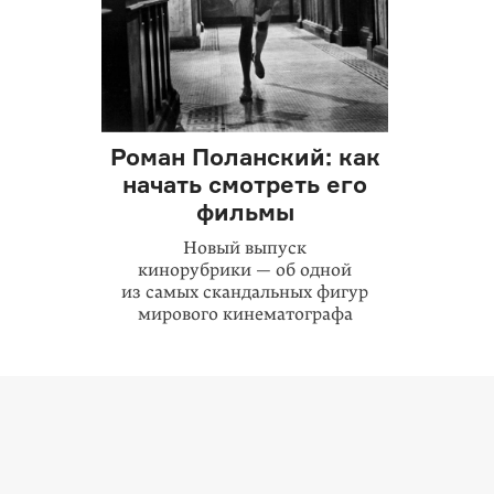
Роман Поланский: как
начать смотреть его
фильмы
Новый выпуск
кинорубрики — об одной
из самых скандальных фигур
мирового кинематографа