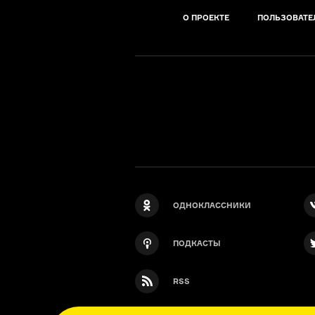
О ПРОЕКТЕ
ПОЛЬЗОВАТЕ
ОДНОКЛАССНИКИ
ПОДКАСТЫ
RSS