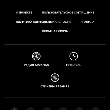
О ПРОЕКТЕ
ПОЛЬЗОВАТЕЛЬСКОЕ СОГЛАШЕНИЕ
ПОЛИТИКА КОНФИДЕНЦИАЛЬНОСТИ
ПРАВИЛА
ОБРАТНАЯ СВЯЗЬ
РАДИО ARZAMAS
ГУСЬГУСЬ
СТИКЕРЫ ARZAMAS