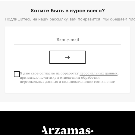
Хотите быть в курсе всего?
Подпишитесь на нашу рассылку, вам понравится. Мы обещаем пис
Я даю свое согласие на
обработку
персональных данных
,
принимаю политику в отношении обработки
персональных данных
и
пользовательское соглашение