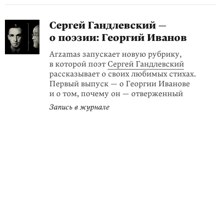
Сергей Гандлевский —
о поэзии: Георгий Иванов
Arzamas запускает новую рубрику,
в которой поэт
Сергей Гандлевский
рассказывает о своих любимых стихах.
Первый выпуск — о Георгии Иванове
и о том, почему он — отверженный
Запись в журнале