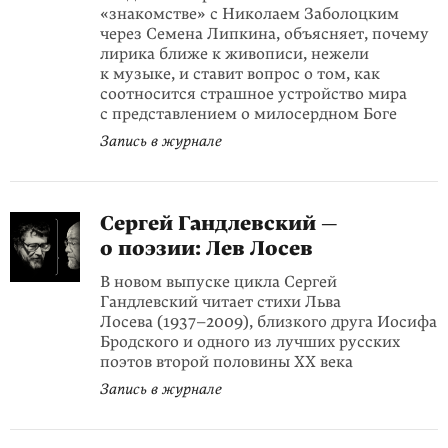
«знакомстве» с Николаем Заболоцким
через Семена Липкина, объясняет, почему
лирика ближе к живописи, нежели
к музыке, и ставит вопрос о том, как
соотносится страшное устройство мира
с представлением о милосердном Боге
Запись в журнале
Сергей Гандлевский —
о поэзии: Лев Лосев
В новом выпуске цикла Сергей
Гандлевский читает стихи Льва
Лосева (1937–2009), близкого друга Иосифа
Бродского и одного из лучших русских
поэтов второй половины XX века
Запись в журнале