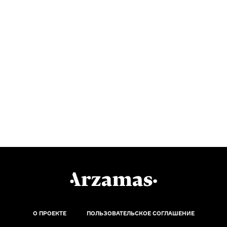
О ПРОЕКТЕ
ПОЛЬЗОВАТЕЛЬСКОЕ СОГЛАШЕНИЕ