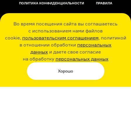
ПОЛИТИКА КОНФИДЕНЦИАЛЬНОСТИ
ПРАВИЛА
ОБРАТНАЯ СВЯЗЬ
Во время посещения сайта вы соглашаетесь
с использованием нами файлов
cookie,
пользовательским соглашением
, политикой
в отношении обработки
персональных
данных
и даете свое согласие
РАДИО ARZAMAS
ГУСЬГУСЬ
на обработку
персональных данных
Хорошо
СТИКЕРЫ ARZAMAS