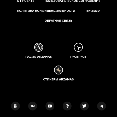
О ПРОЕКТЕ
ПОЛЬЗОВАТЕЛЬСКОЕ СОГЛАШЕНИЕ
ПОЛИТИКА КОНФИДЕНЦИАЛЬНОСТИ
ПРАВИЛА
ОБРАТНАЯ СВЯЗЬ
РАДИО ARZAMAS
ГУСЬГУСЬ
СТИКЕРЫ ARZAMAS